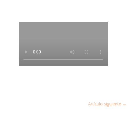
Artículo siguiente
→