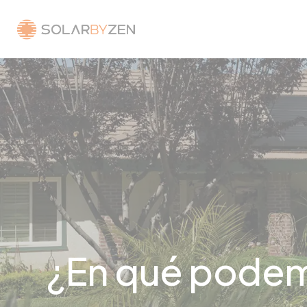
¿En qué podem