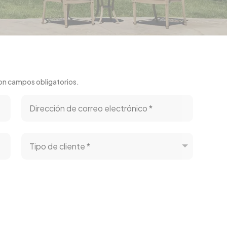
on campos obligatorios.