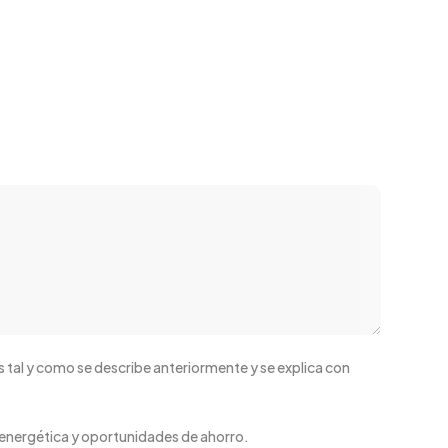
 tal y como se describe anteriormente y se explica con
ia energética y oportunidades de ahorro.