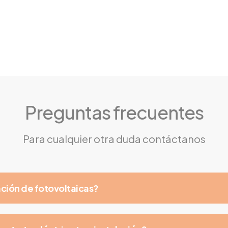
Preguntas frecuentes
Para cualquier otra duda contáctanos
ación de fotovoltaicas?