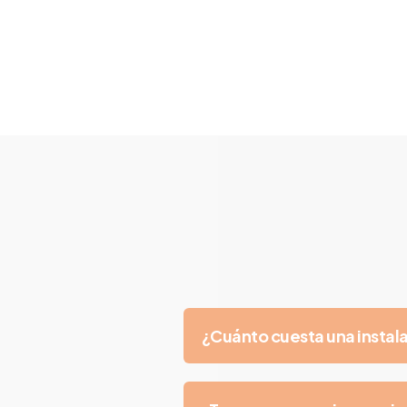
¿Cuánto cuesta una instal